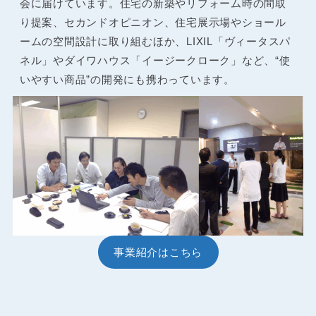
会に届けています。住宅の新築やリフォーム時の間取
り提案、セカンドオピニオン、住宅展示場やショール
ームの空間設計に取り組むほか、LIXIL「ヴィータスパ
ネル」やダイワハウス「イージークローク」など、“使
いやすい商品”の開発にも携わっています。
事業紹介はこちら