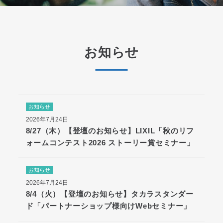
お知らせ
お知らせ
2026年7月24日
8/27（木）【登壇のお知らせ】LIXIL「秋のリフ
ォームコンテスト2026 ストーリー賞セミナー」
お知らせ
2026年7月24日
8/4（火）【登壇のお知らせ】タカラスタンダー
ド「パートナーショップ様向けWebセミナー」