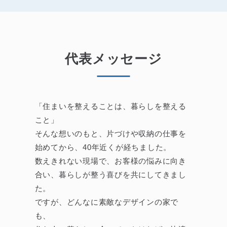
代表メッセージ
「住まいを整えることは、暮らしを整える
こと」
そんな想いのもと、片づけや収納の仕事を
始めてから、40年近くが経ちました。
数えきれない現場で、お客様の悩みに向き
合い、暮らしが整う喜びを共にしてきまし
た。
ですが、どんなに素敵なデザインの家で
も、