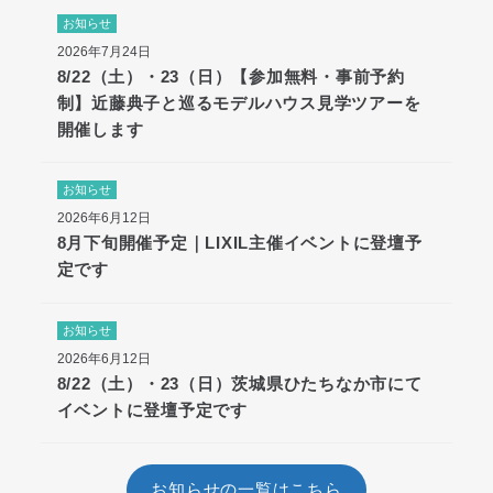
お知らせ
2026年7月24日
8/22（土）・23（日）【参加無料・事前予約
制】近藤典子と巡るモデルハウス見学ツアーを
開催します
お知らせ
2026年6月12日
8月下旬開催予定｜LIXIL主催イベントに登壇予
定です
お知らせ
2026年6月12日
8/22（土）・23（日）茨城県ひたちなか市にて
イベントに登壇予定です
お知らせの一覧はこちら