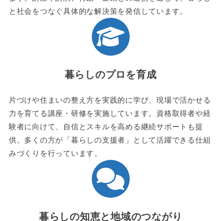
と社会をつなぐ具体的な解決策を発信しています。
暮らしのプロを育成
片づけや住まいの整え方を実践的に学び、現場で活かせる
力を育てる講座・研修を実施しています。資格取得者や経
験者に向けて、自信とスキルを高める継続サポートも提
供。多くの方が「暮らしの支援者」として活躍できる仕組
みづくりを行っています。
暮らしの知恵と地域のつながり