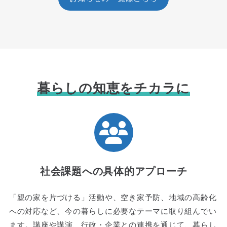
暮らしの知恵をチカラに
社会課題への具体的アプローチ
「親の家を片づける」活動や、空き家予防、地域の高齢化
への対応など、今の暮らしに必要なテーマに取り組んでい
ます。講座や講演、行政・企業との連携を通じて、暮らし