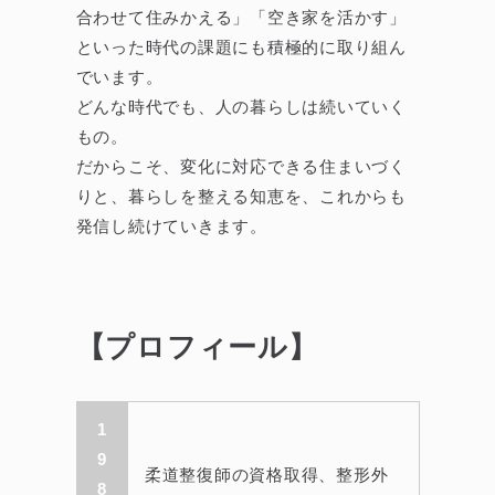
合わせて住みかえる」「空き家を活かす」
といった時代の課題にも積極的に取り組ん
でいます。
どんな時代でも、人の暮らしは続いていく
もの。
だからこそ、変化に対応できる住まいづく
りと、暮らしを整える知恵を、これからも
発信し続けていきます。
【プロフィール】
1
9
柔道整復師の資格取得、整形外
8