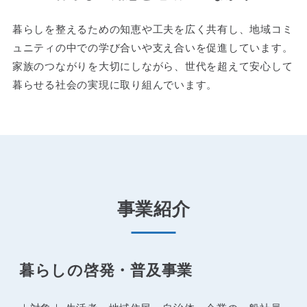
暮らしを整えるための知恵や工夫を広く共有し、地域コミ
ュニティの中での学び合いや支え合いを促進しています。
家族のつながりを大切にしながら、世代を超えて安心して
暮らせる社会の実現に取り組んでいます。
事業紹介
暮らしの啓発・普及事業